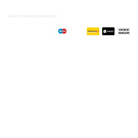
Création de boutique en ligne