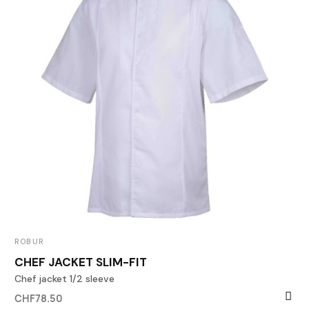
ROBUR
CHEF JACKET SLIM-FIT
Chef jacket 1/2 sleeve
CHF78.50