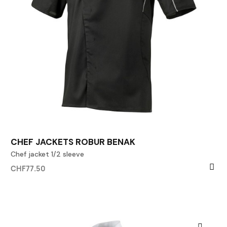
CHEF JACKETS ROBUR BENAK
Chef jacket 1/2 sleeve
CHF77.50