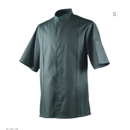
ROBUR