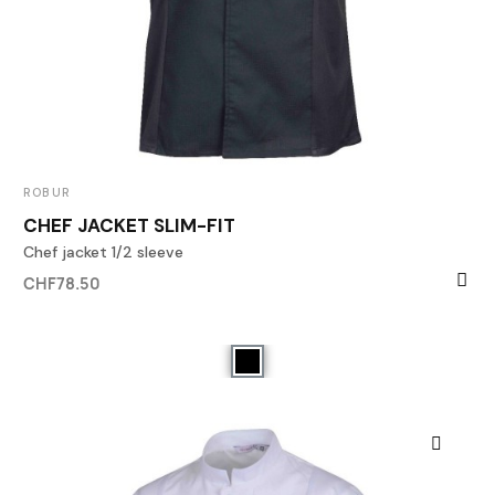
ROBUR
CHEF JACKET SLIM-FIT
Chef jacket 1/2 sleeve
CHF78.50