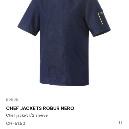
ROBUR
CHEF JACKETS ROBUR NERO
Chef jacket 1/2 sleeve
CHF51.50