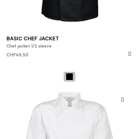
BASIC CHEF JACKET
Chef jacket 1/2 sleeve
CHF49.50