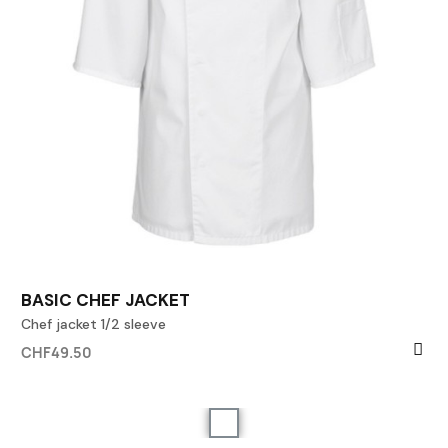
BASIC CHEF JACKET
Chef jacket 1/2 sleeve
CHF49.50