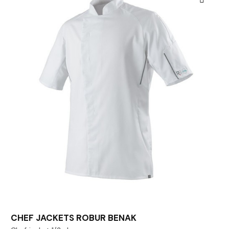
CHEF JACKETS ROBUR BENAK