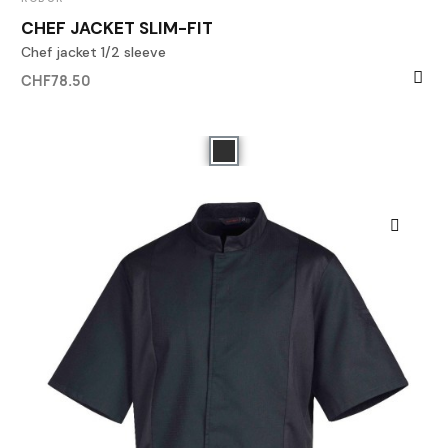
CHEF JACKET SLIM-FIT
Chef jacket 1/2 sleeve
CHF78.50