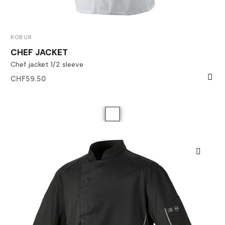
ROBUR
CHEF JACKET
Chef jacket 1/2 sleeve
CHF59.50