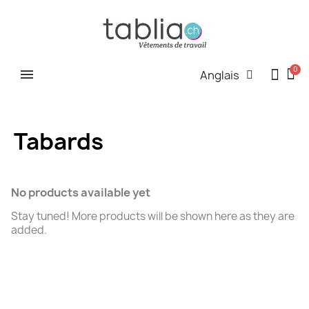
Anglais
Tabards
No products available yet
Stay tuned! More products will be shown here as they are
added.