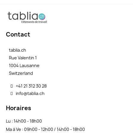
Contact
tablia.ch
Rue Valentin 1
1004 Lausanne
Switzerland
+41 21 312 30 28
info@tablia.ch
Horaires
Lu : 14h00 - 18h00
Ma à Ve : 09h00 - 12h00 / 14h00 - 18h00