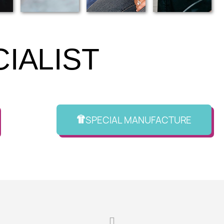
IALIST
SPECIAL MANUFACTURE