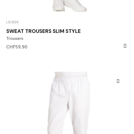
LEIBER
SWEAT TROUSERS SLIM STYLE
Trousers
CHF59.90