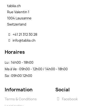
tablia.ch
Rue Valentin 1
1004 Lausanne
Switzerland
+41 21 312 30 28
info@tablia.ch
Horaires
Lu : 14h00 - 18h00
Ma à Ve : 09h00 - 12h00 / 14h00 - 18h00
Sa : 09h00 12h00
Information
Social
Terms & Conditions
Facebook