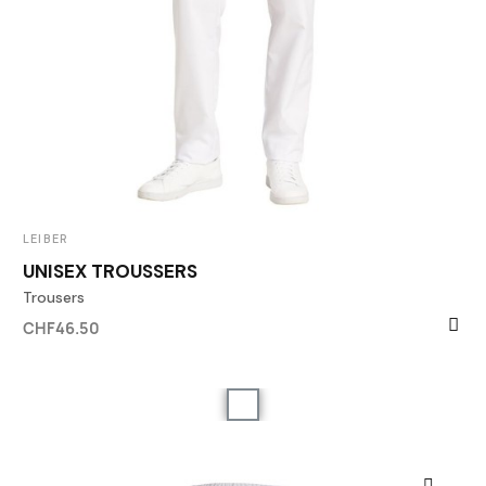
LEIBER
UNISEX TROUSSERS
Trousers
CHF46.50