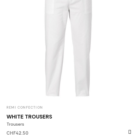
REMI CONFECTION
WHITE TROUSERS
Trousers
CHF42.50