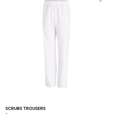
SCRUBS TROUSERS