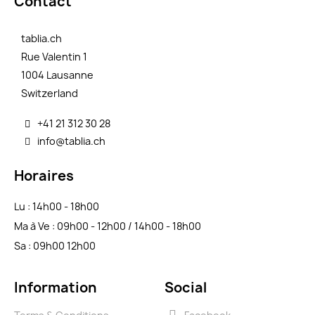
Contact
tablia.ch
Rue Valentin 1
1004 Lausanne
Switzerland
+41 21 312 30 28
info@tablia.ch
Horaires
Lu : 14h00 - 18h00
Ma à Ve : 09h00 - 12h00 / 14h00 - 18h00
Sa : 09h00 12h00
Information
Social