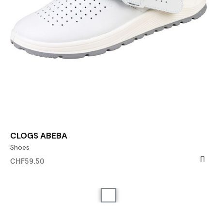
CLOGS ABEBA
Shoes
CHF59.50