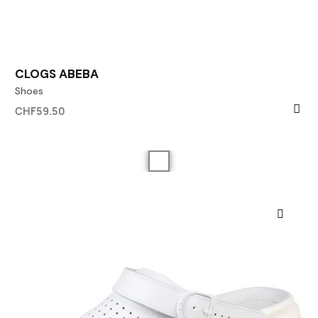
CLOGS ABEBA
Shoes
CHF59.50