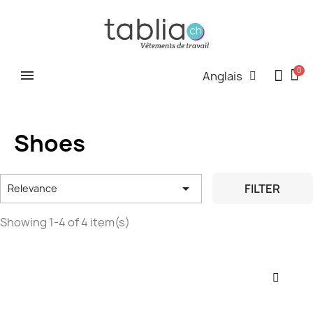
Anglais
Shoes

FILTER
Relevance
Showing 1-4 of 4 item(s)