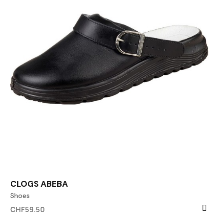
CLOGS ABEBA
Shoes
CHF59.50