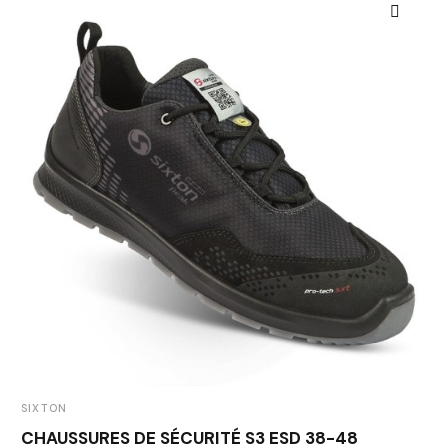
SIXTON
CHAUSSURES DE SÉCURITÉ S3 ESD 38-48