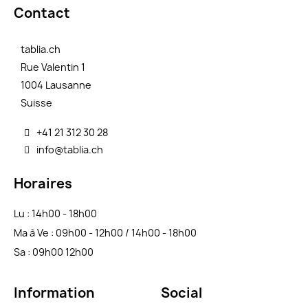
Contact
tablia.ch
Rue Valentin 1
1004 Lausanne
Suisse
+41 21 312 30 28
info@tablia.ch
Horaires
Lu : 14h00 - 18h00
Ma à Ve : 09h00 - 12h00 / 14h00 - 18h00
Sa : 09h00 12h00
Information
Social