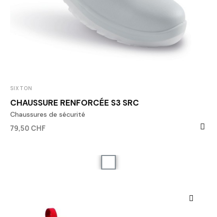
SIXTON
CHAUSSURE RENFORCÉE S3 SRC
Chaussures de sécurité
79,50 CHF