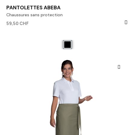
PANTOLETTES ABEBA
Chaussures sans protection
59,50 CHF