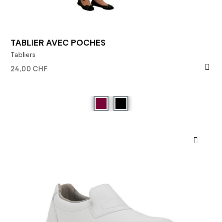
TABLIER AVEC POCHES
Tabliers
24,00 CHF