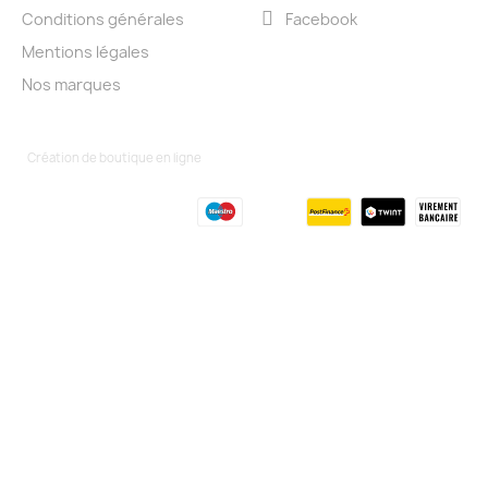
Conditions générales
Facebook
Mentions légales
Nos marques
Création de boutique en ligne