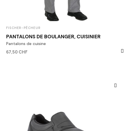
FISCHER-PÊCHEUR
PANTALONS DE BOULANGER, CUISINIER
Pantalons de cuisine
67,50 CHF