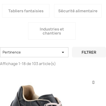
Tabliers fantaisies
Sécurité alimentaire
Industries et
chantiers

FILTRER
Pertinence
Affichage 1-18 de 103 article(s)