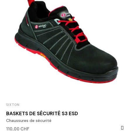
SIXTON
BASKETS DE SÉCURITÉ S3 ESD
Chaussures de sécurité
110,00 CHF