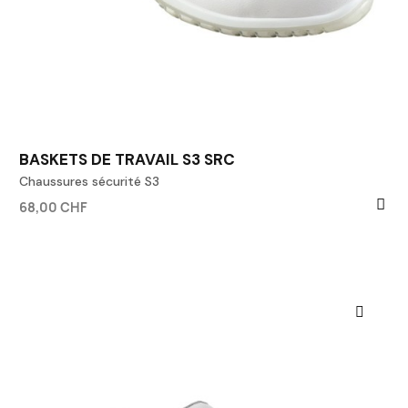
BASKETS DE TRAVAIL S3 SRC
Chaussures sécurité S3
68,00 CHF