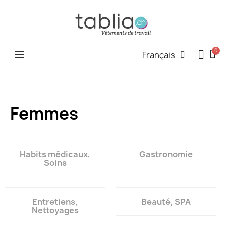
Français
Femmes
Habits médicaux,
Gastronomie
Soins
Entretiens,
Beauté, SPA
Nettoyages