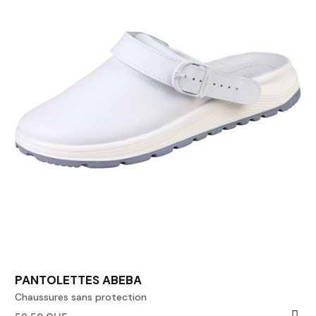
PANTOLETTES ABEBA
Chaussures sans protection