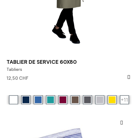
TABLIER DE SERVICE 60X80
Tabliers
12,50 CHF
+11