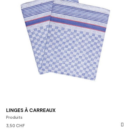
LINGES À CARREAUX
Produits
3,50 CHF