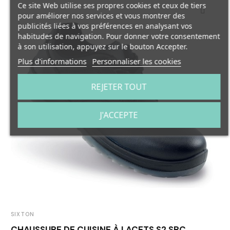
Ce site Web utilise ses propres cookies et ceux de tiers
pour améliorer nos services et vous montrer des
publicités liées à vos préférences en analysant vos
habitudes de navigation. Pour donner votre consentement
à son utilisation, appuyez sur le bouton Accepter.
Plus d'informations
Personnaliser les cookies
REJETER TOUT
J'ACCEPTE
SIXTON
CHAUSSURE DE CUISINE À LACETS S2 SRC