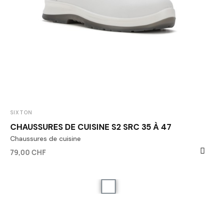
SIXTON
CHAUSSURES DE CUISINE S2 SRC 35 À 47
Chaussures de cuisine
79,00 CHF