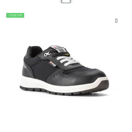
-13,00 CHF