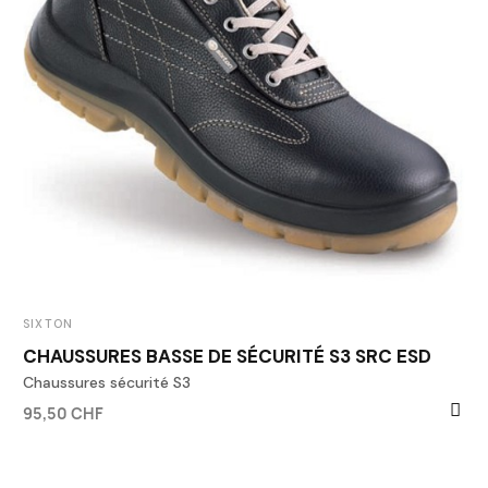
SIXTON
CHAUSSURES BASSE DE SÉCURITÉ S3 SRC ESD
Chaussures sécurité S3
95,50 CHF