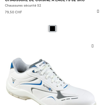
Chaussures sécurité S2
79,50 CHF