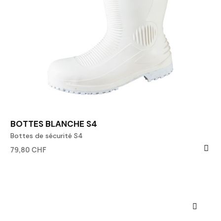
BOTTES BLANCHE S4
Bottes de sécurité S4
79,80 CHF