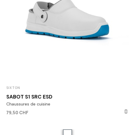
SIXTON
SABOT S1 SRC ESD
Chaussures de cuisine
79,50 CHF