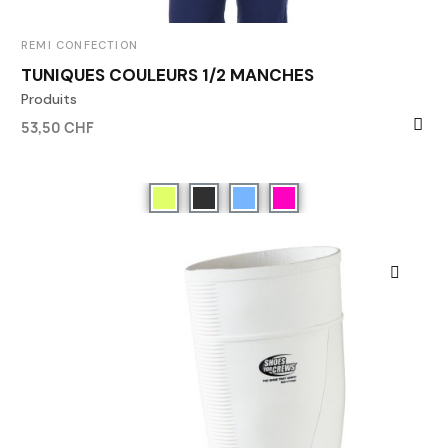
REMI CONFECTION
TUNIQUES COULEURS 1/2 MANCHES
Produits
53,50 CHF