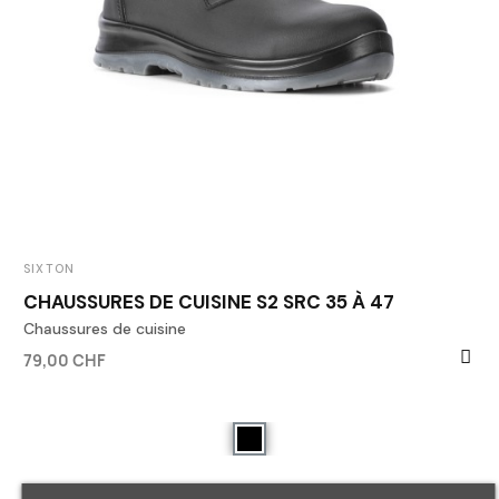
SIXTON
CHAUSSURES DE CUISINE S2 SRC 35 À 47
Chaussures de cuisine
79,00 CHF