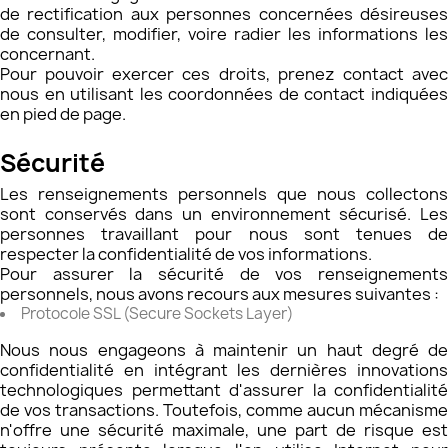
de rectification aux personnes concernées désireuses
de consulter, modifier, voire radier les informations les
concernant.
Pour pouvoir exercer ces droits, prenez contact avec
nous en utilisant les coordonnées de contact indiquées
en pied de page.
​Sécurité
Les renseignements personnels que nous collectons
sont conservés dans un environnement sécurisé. Les
personnes travaillant pour nous sont tenues de
respecter la confidentialité de vos informations.
Pour assurer la sécurité de vos renseignements
personnels, nous avons recours aux mesures suivantes :
Protocole SSL (Secure Sockets Layer)
Nous nous engageons à maintenir un haut degré de
confidentialité en intégrant les dernières innovations
technologiques permettant d'assurer la confidentialité
de vos transactions. Toutefois, comme aucun mécanisme
n'offre une sécurité maximale, une part de risque est