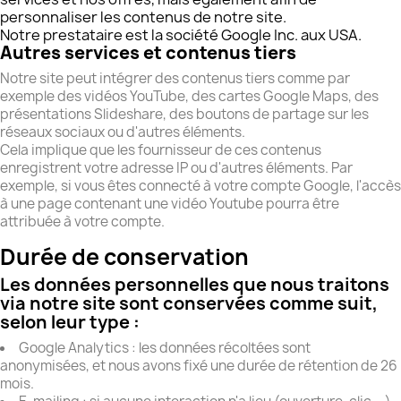
personnaliser les contenus de notre site.
Notre prestataire est la société Google Inc. aux USA.
Autres services et contenus tiers
Notre site peut intégrer des contenus tiers comme par
exemple des vidéos YouTube, des cartes Google Maps, des
présentations Slideshare, des boutons de partage sur les
réseaux sociaux ou d'autres éléments.
Cela implique que les fournisseur de ces contenus
enregistrent votre adresse IP ou d'autres éléments. Par
exemple, si vous êtes connecté à votre compte Google, l'accès
à une page contenant une vidéo Youtube pourra être
attribuée à votre compte.
Durée de conservation
Les données personnelles que nous traitons
via notre site sont conservées comme suit,
selon leur type :
Google Analytics : les données récoltées sont
anonymisées, et nous avons fixé une durée de rétention de 26
mois.