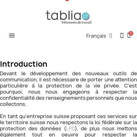
Français
​Introduction
Devant le développement des nouveaux outils de
communication, il est nécessaire de porter une attention
particulière à la protection de la vie privée. C'est
pourquoi, nous nous engageons à respecter la
confidentialité des renseignements personnels que nous
collectons.
En tant qu'entreprise suisse proposant ces services sur
le territoire suisse nous respectons la loi fédérale sur la
protection des données (
LPD
), de plus nous metton
également tout en oeuvre pour respecter la