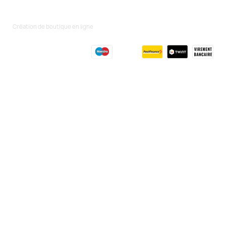
Création de boutique en ligne