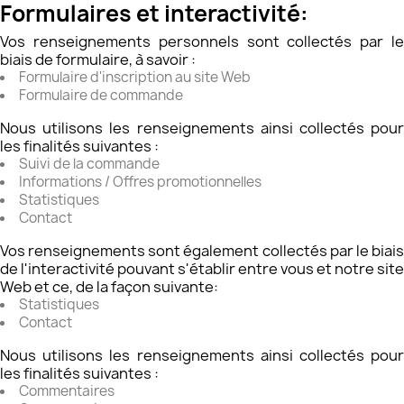
Formulaires et interactivité:
Vos renseignements personnels sont collectés par le
biais de formulaire, à savoir :
Formulaire d'inscription au site Web
Formulaire de commande
Nous utilisons les renseignements ainsi collectés pour
les finalités suivantes :
Suivi de la commande
Informations / Offres promotionnelles
Statistiques
Contact
Vos renseignements sont également collectés par le biais
de l'interactivité pouvant s'établir entre vous et notre site
Web et ce, de la façon suivante:
Statistiques
Contact
Nous utilisons les renseignements ainsi collectés pour
les finalités suivantes :
Commentaires