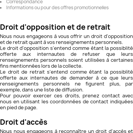
Correspondance
Informations ou pour des offres promotionnelles
​Droit d'opposition et de retrait
Nous nous engageons à vous offrir un droit d'opposition
et de retrait quant à vos renseignements personnels.
Le droit d'opposition s'entend comme étant la possiblité
offerte aux internautes de refuser que leurs
renseignements personnels soient utilisées à certaines
fins mentionnées lors de la collecte.
Le droit de retrait s'entend comme étant la possiblité
offerte aux internautes de demander à ce que leurs
renseignements personnels ne figurent plus, par
exemple, dans une liste de diffusion.
Pour pouvoir exercer ces droits, prenez contact avec
nous en utilisant les coordonnées de contact indiquées
en pied de page.
Droit d'accès
Nous nous engageons à reconnaître un droit d'accès et