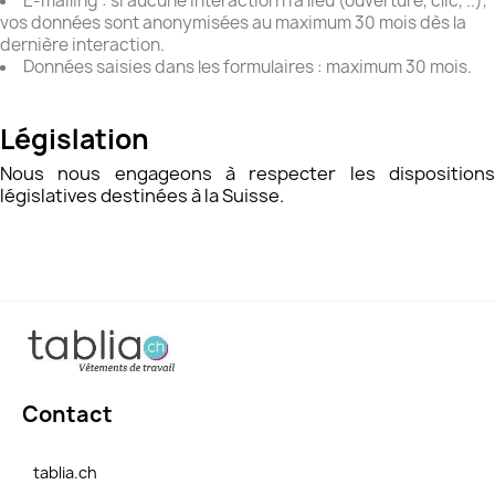
E-mailing : si aucune interaction n'a lieu (ouverture, clic, ..),
vos données sont anonymisées au maximum 30 mois dès la
dernière interaction.
Données saisies dans les formulaires : maximum 30 mois.
​Législation
Nous nous engageons à respecter les dispositions
législatives destinées à la Suisse.
Contact
tablia.ch