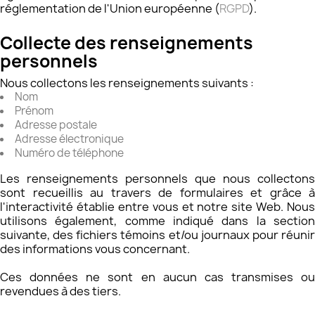
réglementation de l'Union européenne (
RGPD
).
Collecte des renseignements
personnels
Nous collectons les renseignements suivants :
Nom
Prénom
Adresse postale
Adresse électronique
Numéro de téléphone
Les renseignements personnels que nous collectons
sont recueillis au travers de formulaires et grâce à
l'interactivité établie entre vous et notre site Web. Nous
utilisons également, comme indiqué dans la section
suivante, des fichiers témoins et/ou journaux pour réunir
des informations vous concernant.
​Ces données ne sont en aucun cas transmises ou
revendues à des tiers.