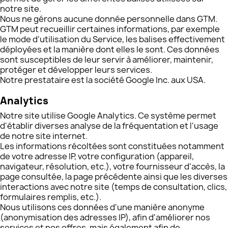
notre site.
Nous ne gérons aucune donnée personnelle dans GTM.
GTM peut recueillir certaines informations, par exemple
le mode d'utilisation du Service, les balises effectivement
déployées et la manière dont elles le sont. Ces données
sont susceptibles de leur servir à améliorer, maintenir,
protéger et développer leurs services.
Notre prestataire est la société Google Inc. aux USA.
Analytics
Notre site utilise Google Analytics. Ce système permet
d'établir diverses analyse de la fréquentation et l'usage
de notre site internet.
Les informations récoltées sont constituées notamment
de votre adresse IP, votre configuration (appareil,
navigateur, résolution, etc.), votre fournisseur d'accès, la
page consultée, la page précédente ainsi que les diverses
interactions avec notre site (temps de consultation, clics,
formulaires remplis, etc.).
Nous utilisons ces données d'une manière anonyme
(anonymisation des adresses IP), afin d'améliorer nos
services et nos offres, mais également afin de