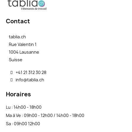
Contact
tablia.ch
Rue Valentin 1
1004 Lausanne
Suisse
+41 21 312 30 28
info@tablia.ch
Horaires
Lu : 14h00 - 18h00
Ma à Ve : 09h00 - 12h00 / 14h00 - 18h00
Sa : 09h00 12h00