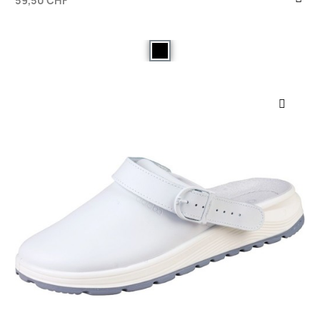
59,50 CHF