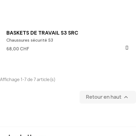
BASKETS DE TRAVAIL S3 SRC
Chaussures sécurité S3
68,00 CHF
Affichage 1-7 de 7 article(s)
Retour en haut
