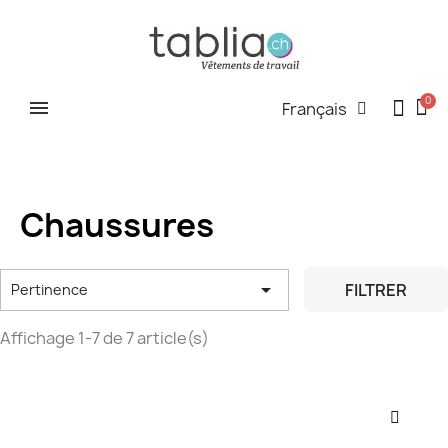
Français
Chaussures

FILTRER
Pertinence
Affichage 1-7 de 7 article(s)