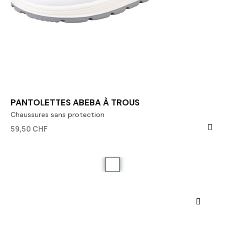
PANTOLETTES ABEBA À TROUS
Chaussures sans protection
59,50 CHF