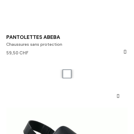
PANTOLETTES ABEBA
Chaussures sans protection
59,50 CHF