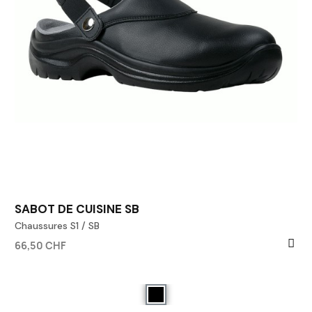
SABOT DE CUISINE SB
Chaussures S1 / SB
66,50 CHF