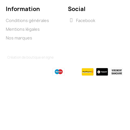
Information
Social
Conditions générales
Facebook
Mentions légales
Nos marques
Création de boutique en ligne