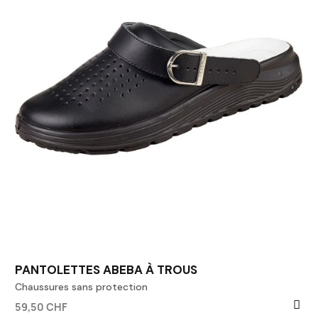
PANTOLETTES ABEBA À TROUS
Chaussures sans protection
59,50 CHF