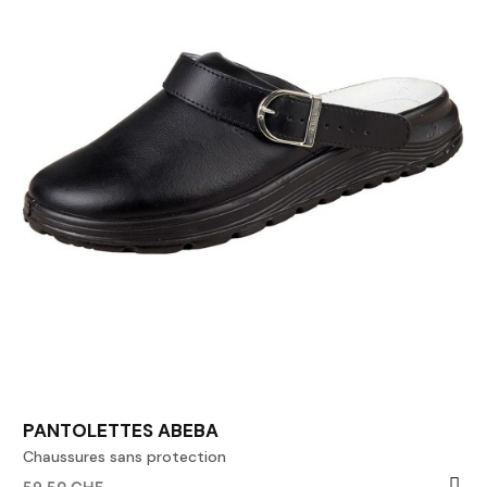
PANTOLETTES ABEBA
Chaussures sans protection