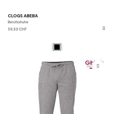
CLOGS ABEBA
Berufsshuhe
59,50 CHF