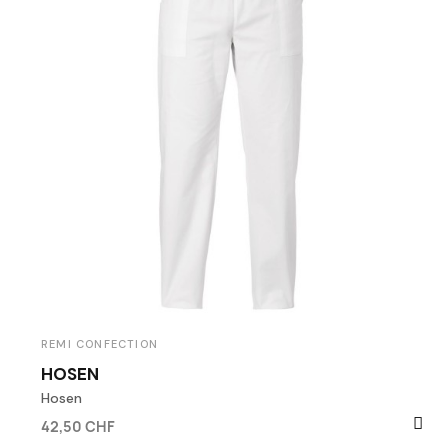
REMI CONFECTION
HOSEN
Hosen
42,50 CHF