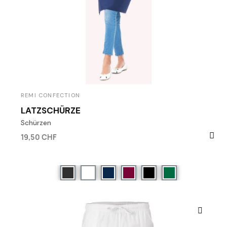
REMI CONFECTION
LATZSCHÜRZE
Schürzen
19,50 CHF