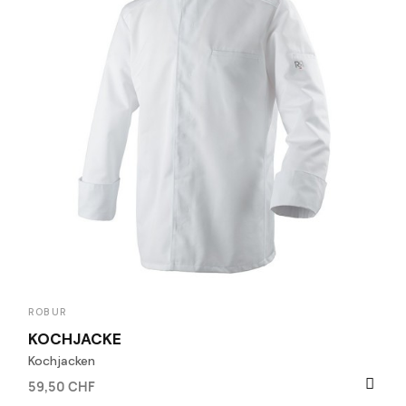
ROBUR
KOCHJACKE
Kochjacken
59,50 CHF