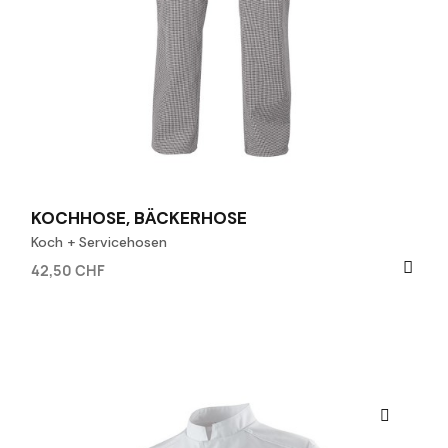
KOCHHOSE, BÄCKERHOSE
Koch + Servicehosen
42,50 CHF