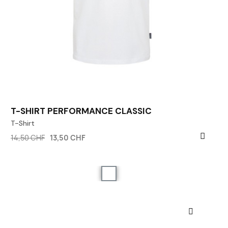
T-SHIRT PERFORMANCE CLASSIC
T-Shirt
14,50 CHF
13,50 CHF