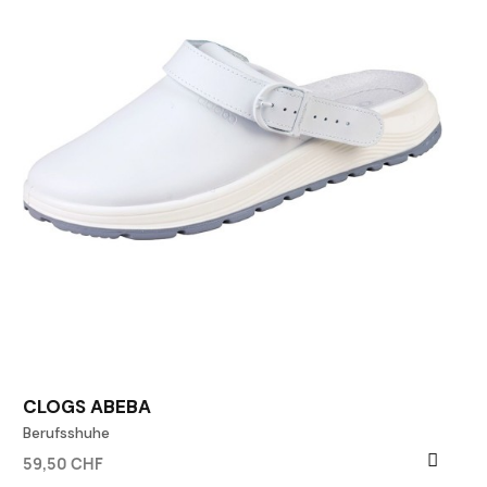
CLOGS ABEBA
Berufsshuhe
59,50 CHF