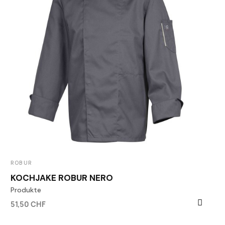
ROBUR
KOCHJAKE ROBUR NERO
Produkte
51,50 CHF