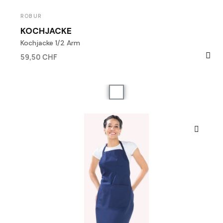
ROBUR
KOCHJACKE
Kochjacke 1/2 Arm
59,50 CHF