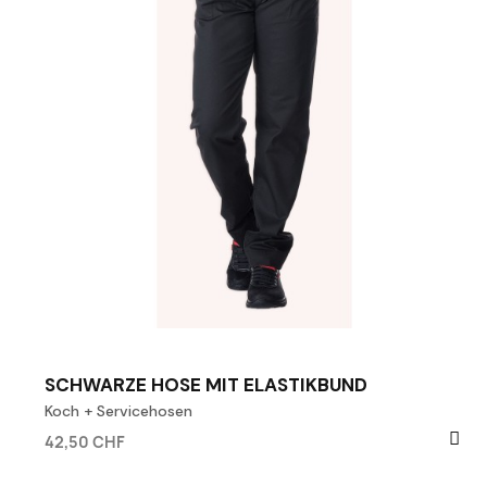
SCHWARZE HOSE MIT ELASTIKBUND
Koch + Servicehosen
42,50 CHF