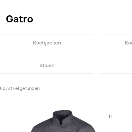
Gatro
Kochjacken
Ko
Shuen
60 Artikel gefunden