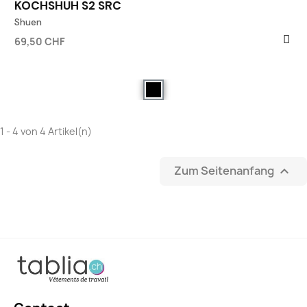
KOCHSHUH S2 SRC
Shuen
69,50 CHF
1 - 4 von 4 Artikel(n)
Zum Seitenanfang
