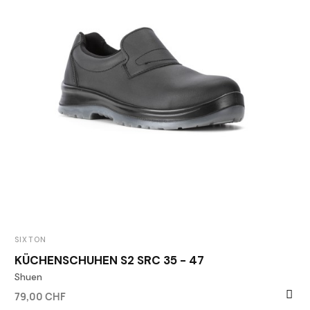
SIXTON
KÜCHENSCHUHEN S2 SRC 35 - 47
Shuen
79,00 CHF