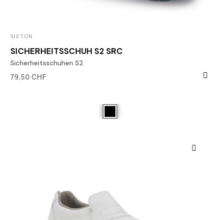
SIXTON
SICHERHEITSSCHUH S2 SRC
Sicherheitsschuhen S2
79,50 CHF