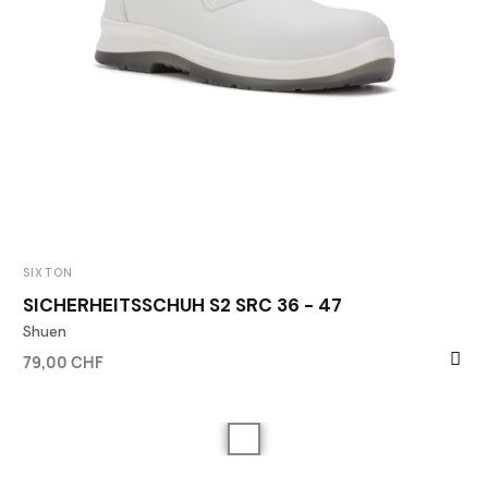
SIXTON
SICHERHEITSSCHUH S2 SRC 36 - 47
Shuen
79,00 CHF