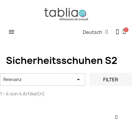
Deutsch
Sicherheitsschuhen S2

FILTER
Relevanz
1 - 4 von 4 Artikel(n)