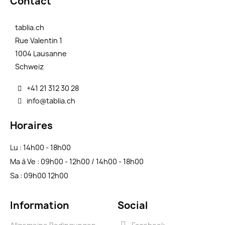
Contact
tablia.ch
Rue Valentin 1
1004 Lausanne
Schweiz
+41 21 312 30 28
info@tablia.ch
Horaires
Lu : 14h00 - 18h00
Ma à Ve : 09h00 - 12h00 / 14h00 - 18h00
Sa : 09h00 12h00
Information
Social