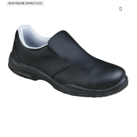
NUR ONLINE ERHÄLTLICH