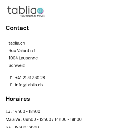
Contact
tablia.ch
Rue Valentin 1
1004 Lausanne
Schweiz
+41 21 312 30 28
info@tablia.ch
Horaires
Lu : 14h00 - 18h00
Ma à Ve : 09h00 - 12h00 / 14h00 - 18h00
Sa : 09h00 12h00