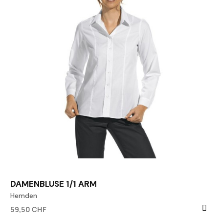
DAMENBLUSE 1/1 ARM
Hemden
59,50 CHF