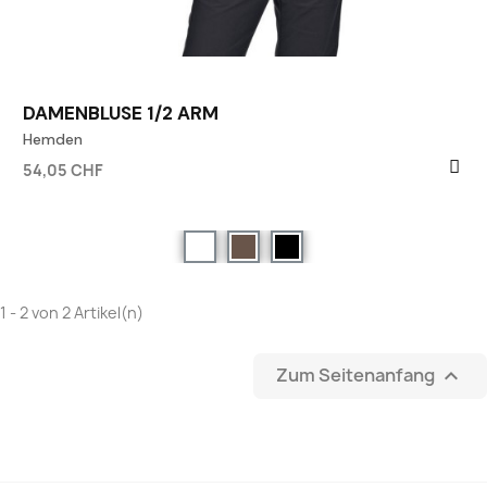
DAMENBLUSE 1/2 ARM
Hemden
54,05 CHF
1 - 2 von 2 Artikel(n)
Zum Seitenanfang
