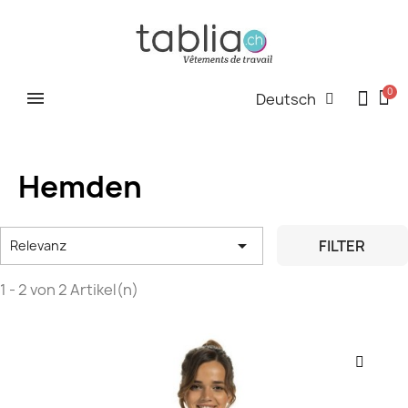
Deutsch
Hemden

FILTER
Relevanz
1 - 2 von 2 Artikel(n)