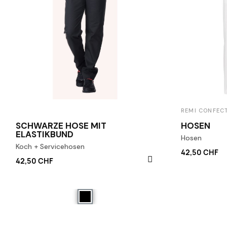
REMI CONFEC
SCHWARZE HOSE MIT
HOSEN
ELASTIKBUND
Hosen
Koch + Servicehosen
42,50 CHF
42,50 CHF