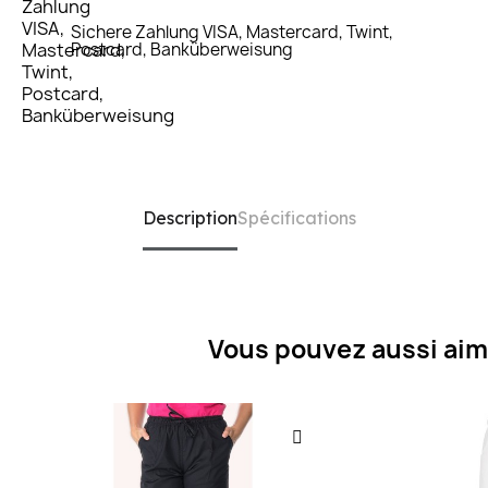
Sichere Zahlung VISA, Mastercard, Twint,
Postcard, Banküberweisung
Description
Spécifications
Vous pouvez aussi aim