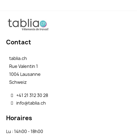
Contact
tablia.ch
Rue Valentin 1
1004 Lausanne
Schweiz
+41 21 312 30 28
info@tablia.ch
Horaires
Lu : 14h00 - 18h00