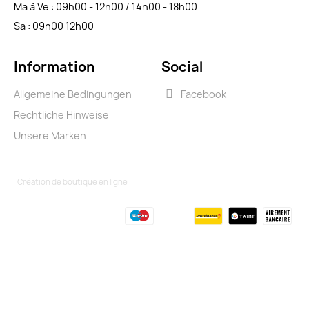
Ma à Ve : 09h00 - 12h00 / 14h00 - 18h00
Sa : 09h00 12h00
Information
Social
Allgemeine Bedingungen
Facebook
Rechtliche Hinweise
Unsere Marken
Création de boutique en ligne