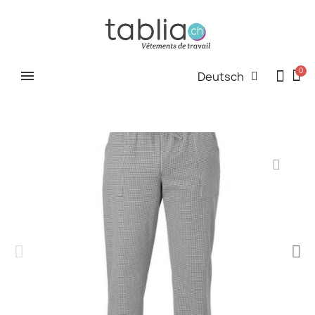
Deutsch