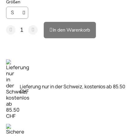
Größen
In den Warenkorb
Lieferung nur in der Schweiz, kostenlos ab 85.50
CHF