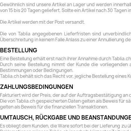
Gewöhnlich sind unsere Artikel an Lager und werden innerhalb 
von 15 bis 20 Tagen geliefert. Sollte ein Artikel nach 30 Tagen
Die Artikel werden mit der Post versandt.
Die von Tablia angegebenen Lieferfristen sind unverbindlich.
Überschreitung in keinem Falle Anlass zu einer Annullierung 
BESTELLUNG
Eine Bestellung erhält erst nach ihrer Annahme durch Tablia.c
Durch seine Bestellung nimmt der Kunde die vorliegenden 
Bestimmungen oder Bedingungen.
Tablia.ch behält sich das Recht vor, jegliche Bestellung eines
ZAHLUNGSBEDINGUNGEN
Fakturiert wird der Preis, der auf der Auftragsbestätigung a
Die von Tablia.ch gespeicherten Daten gelten als Beweis für
gelten als Beweis für die finanziellen Transaktionen.
UMTAUSCH, RÜCKGABE UND BEANSTANDUNG
Es obliegt dem Kunden, die Ware sofort bei der Lieferung z