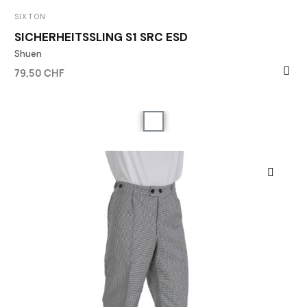
SIXTON
SICHERHEITSSLING S1 SRC ESD
Shuen
79,50 CHF