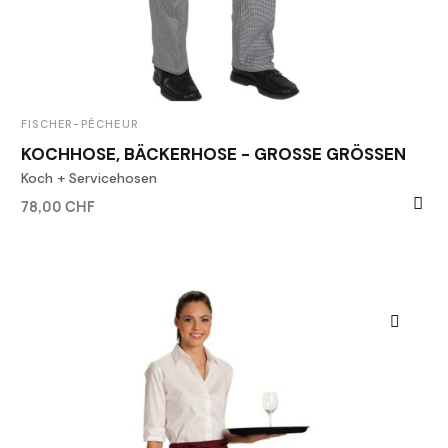
FISCHER-PÊCHEUR
KOCHHOSE, BÄCKERHOSE - GROSSE GRÖSSEN
Koch + Servicehosen
78,00 CHF