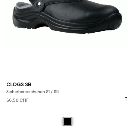
CLOGS SB
Sicherheitsschuhen S1 / SB
66,50 CHF