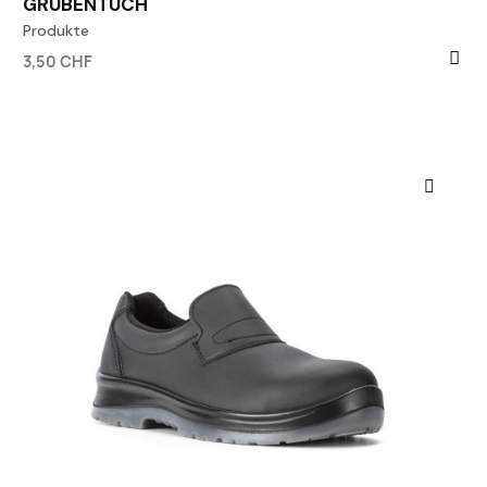
GRUBENTUCH
Produkte
3,50 CHF