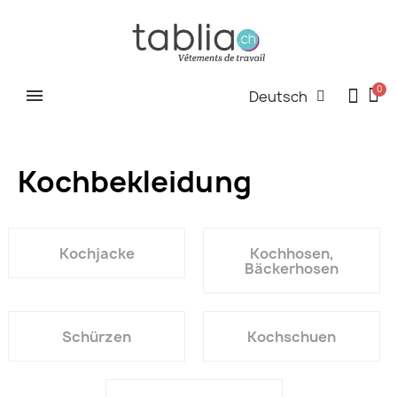
Deutsch
Kochbekleidung
Kochjacke
Kochhosen,
Bäckerhosen
Schürzen
Kochschuen