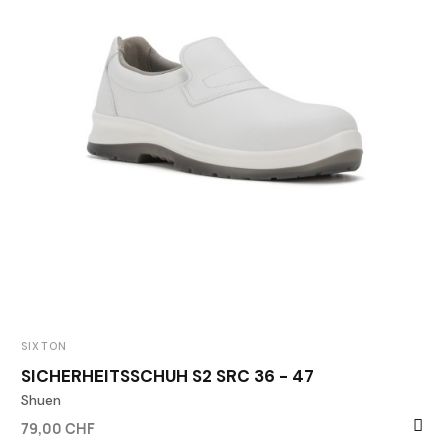
SIXTON
SICHERHEITSSCHUH S2 SRC 36 - 47
Shuen
79,00 CHF