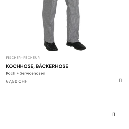
FISCHER-PÊCHEUR
KOCHHOSE, BÄCKERHOSE
Koch + Servicehosen
67,50 CHF