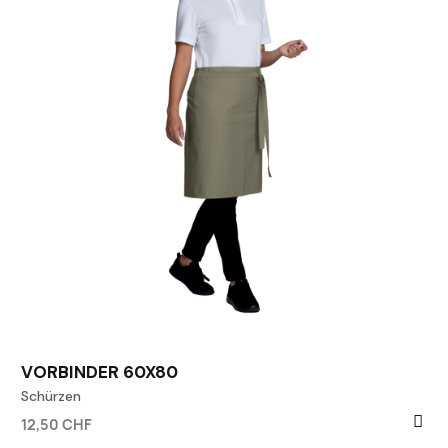
VORBINDER 60X80
Schürzen
12,50 CHF