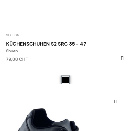
SIXTON
KÜCHENSCHUHEN S2 SRC 35 - 47
Shuen
79,00 CHF