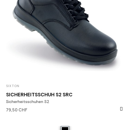
SIXTON
SICHERHEITSSCHUH S2 SRC
Sicherheitsschuhen S2
79,50 CHF