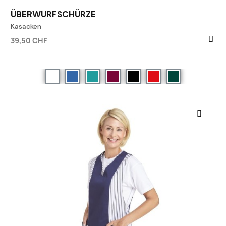
ÜBERWURFSCHÜRZE
Kasacken
39,50 CHF