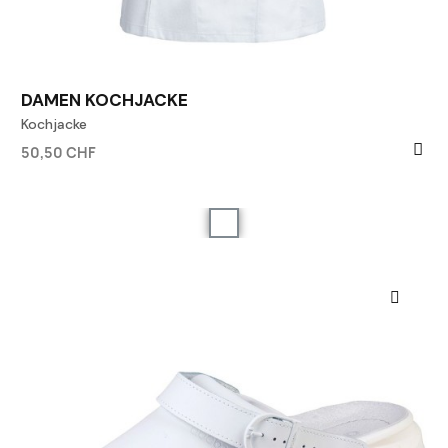
DAMEN KOCHJACKE
Kochjacke
50,50 CHF