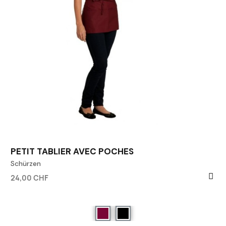
PETIT TABLIER AVEC POCHES
Schürzen
24,00 CHF