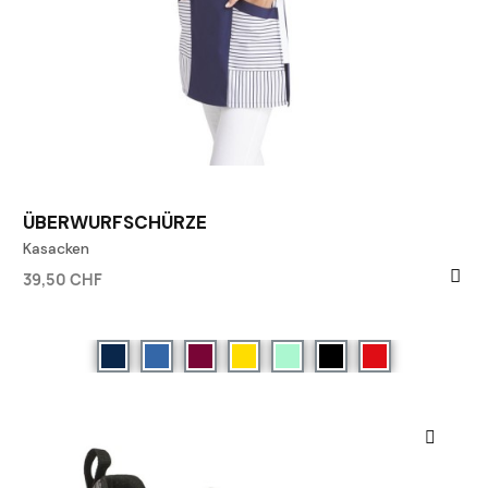
ÜBERWURFSCHÜRZE
Kasacken
39,50 CHF