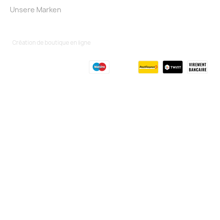
Unsere Marken
Création de boutique en ligne