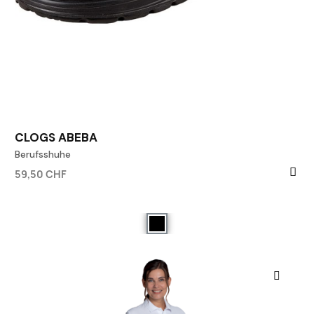
CLOGS ABEBA
Berufsshuhe
59,50 CHF