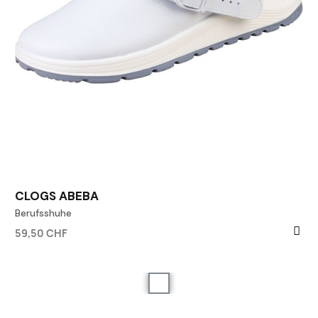
CLOGS ABEBA
Berufsshuhe
59,50 CHF