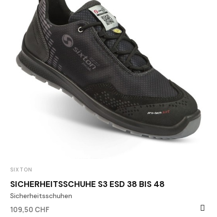
SIXTON
SICHERHEITSSCHUHE S3 ESD 38 BIS 48
Sicherheitsschuhen
109,50 CHF